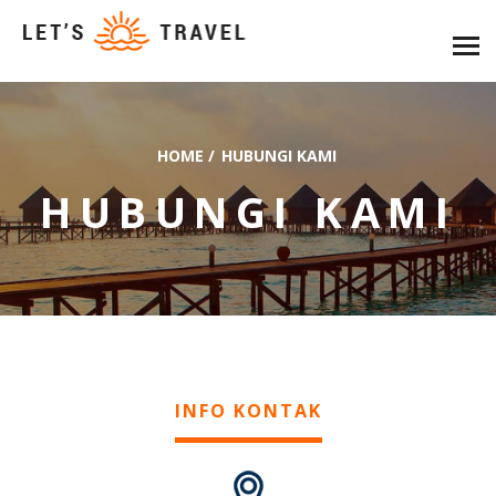
HOME
/
HUBUNGI KAMI
HUBUNGI KAMI
INFO KONTAK