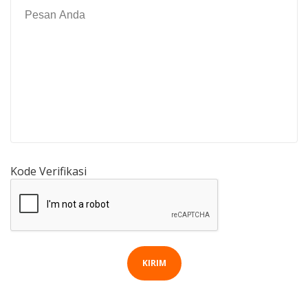
Kode Verifikasi
KIRIM