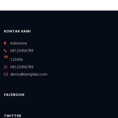
KONTAK KAMI
Indonesia
08123456789
123456
08123456789
demo@template.com
FACEBOOK
TWITTER